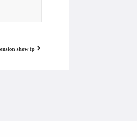
ension show ip