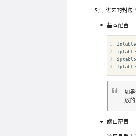
对于进来的封包过滤
基本配置
iptable
iptable
iptable
iptable
如果
放的
端口配置