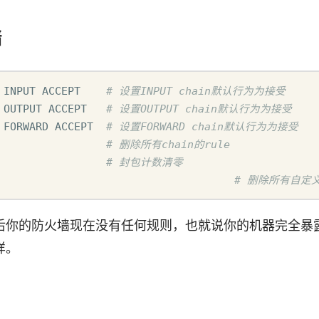
墙
 INPUT ACCEPT    
# 设置INPUT chain默认行为为接受
 OUTPUT ACCEPT   
# 设置OUTPUT chain默认行为为接受
 FORWARD ACCEPT  
# 设置FORWARD chain默认行为为接受
                 
# 删除所有chain的rule
                 
# 封包计数清零
iptables -X					
# 删除所有自定义
后你的防火墙现在没有任何规则，也就说你的机器完全暴
样。