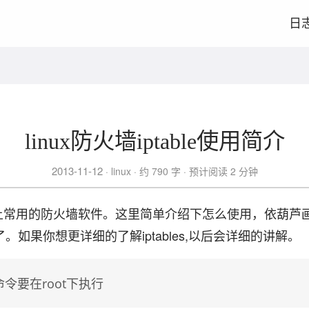
日
linux防火墙iptable使用简介
2013-11-12
linux
约 790 字
预计阅读 2 分钟
是Linux上常用的防火墙软件。这里简单介绍下怎么使用，依葫
。如果你想更详细的了解iptables,以后会详细的讲解。
es命令要在root下执行