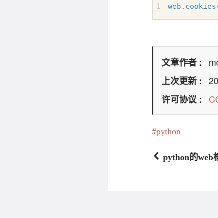
web
.
cookies
mo
文章作者
20
上次更新
C
许可协议
python
python的web