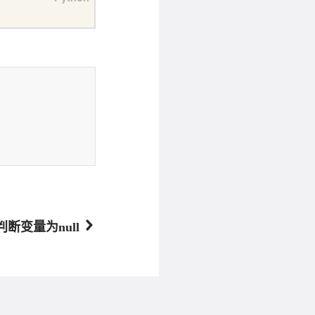
中判断变量为null