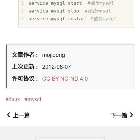
service mysql start  
#启动mysql
service mysql stop  
#停止mysql
service mysql restart 
#重启mysql
mojidong
文章作者
2012-08-07
上次更新
CC BY-NC-ND 4.0
许可协议
linux
mysql
上一篇
下一篇