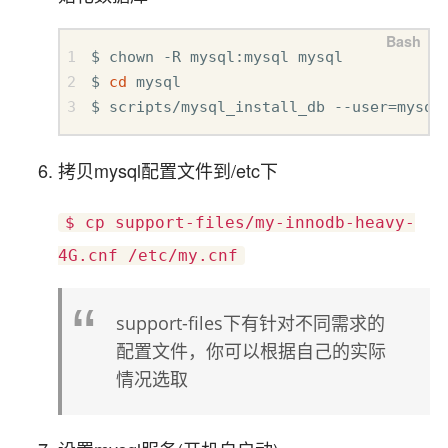
$ chown -R mysql:mysql mysql  

$ 
cd
 mysql  

$ scripts/mysql_install_db --user
=
mysql
拷贝mysql配置文件到/etc下
$ cp support-files/my-innodb-heavy-
4G.cnf /etc/my.cnf
support-files下有针对不同需求的
配置文件，你可以根据自己的实际
情况选取