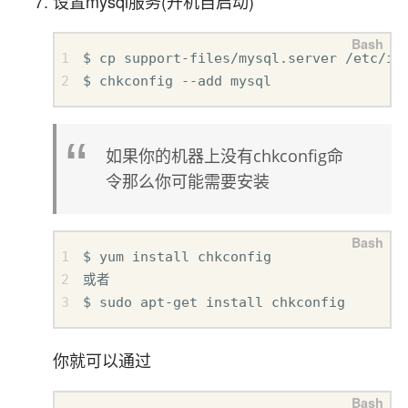
设置mysql服务(开机自启动)
$ cp support-files/mysql.server /etc/ini
$ chkconfig --add mysql 
如果你的机器上没有chkconfig命
令那么你可能需要安装
$ yum install chkconfig  

或者  

$ sudo apt-get install chkconfig 
你就可以通过